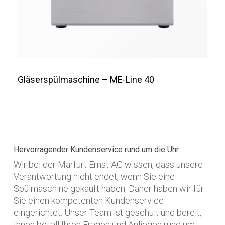
Gläserspülmaschine – ME-Line 40
Hervorragender Kundenservice rund um die Uhr
Wir bei der Marfurt Ernst AG wissen, dass unsere
Verantwortung nicht endet, wenn Sie eine
Spülmaschine gekauft haben. Daher haben wir für
Sie einen kompetenten Kundenservice
eingerichtet. Unser Team ist geschult und bereit,
Ihnen bei all Ihren Fragen und Anliegen rund um