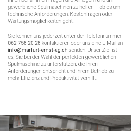
gewerbliche Spülmaschinen zu helfen – ob es um
technische Anforderungen, Kostenfragen oder
Wartungsmöglichkeiten geht.
Sie können uns jederzeit unter der Telefonnummer
062 758 20 28
kontaktieren oder uns eine E-Mail an
info@marfurt-ernst-ag.ch
senden. Unser Ziel ist
es, Sie bei der Wahl der perfekten gewerblichen
Spülmaschine zu unterstützen, die Ihren
Anforderungen entspricht und Ihrem Betrieb zu
mehr Effizienz und Produktivität verhilft.