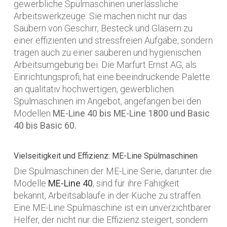
gewerbliche Spülmaschinen unerlässliche
Arbeitswerkzeuge. Sie machen nicht nur das
Säubern von Geschirr, Besteck und Gläsern zu
einer effizienten und stressfreien Aufgabe, sondern
tragen auch zu einer sauberen und hygienischen
Arbeitsumgebung bei. Die Marfurt Ernst AG, als
Einrichtungsprofi, hat eine beeindruckende Palette
an qualitativ hochwertigen, gewerblichen
Spülmaschinen im Angebot, angefangen bei den
Modellen
ME-Line 40 bis ME-Line 1800 und Basic
40 bis Basic 60.
Vielseitigkeit und Effizienz: ME-Line Spülmaschinen
Die Spülmaschinen der ME-Line Serie, darunter die
Modelle
ME-Line 40
, sind für ihre Fähigkeit
bekannt, Arbeitsabläufe in der Küche zu straffen.
Eine ME-Line Spülmaschine ist ein unverzichtbarer
Helfer, der nicht nur die Effizienz steigert, sondern