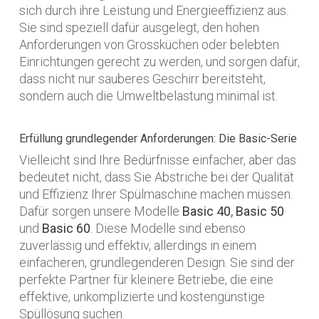
sich durch ihre Leistung und Energieeffizienz aus.
Sie sind speziell dafür ausgelegt, den hohen
Anforderungen von Grossküchen oder belebten
Einrichtungen gerecht zu werden, und sorgen dafür,
dass nicht nur sauberes Geschirr bereitsteht,
sondern auch die Umweltbelastung minimal ist.
Erfüllung grundlegender Anforderungen: Die Basic-Serie
Vielleicht sind Ihre Bedürfnisse einfacher, aber das
bedeutet nicht, dass Sie Abstriche bei der Qualität
und Effizienz Ihrer Spülmaschine machen müssen.
Dafür sorgen unsere Modelle
Basic 40
,
Basic 50
und
Basic 60
. Diese Modelle sind ebenso
zuverlässig und effektiv, allerdings in einem
einfacheren, grundlegenderen Design. Sie sind der
perfekte Partner für kleinere Betriebe, die eine
effektive, unkomplizierte und kostengünstige
Spüllösung suchen.